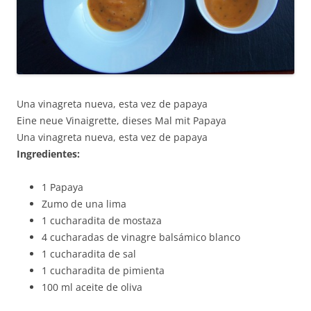
Una vinagreta nueva, esta vez de papaya
Eine neue Vinaigrette, dieses Mal mit Papaya
Una vinagreta nueva, esta vez de papaya
Ingredientes:
1 Papaya
Zumo de una lima
1 cucharadita de mostaza
4 cucharadas de vinagre balsámico blanco
1 cucharadita de sal
1 cucharadita de pimienta
100 ml aceite de oliva