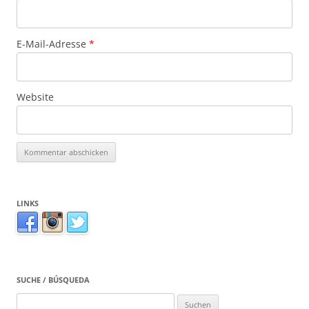
E-Mail-Adresse
*
Website
LINKS
SUCHE / BÚSQUEDA
Suchen