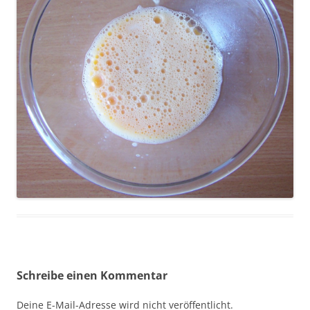
Schreibe einen Kommentar
Deine E-Mail-Adresse wird nicht veröffentlicht.