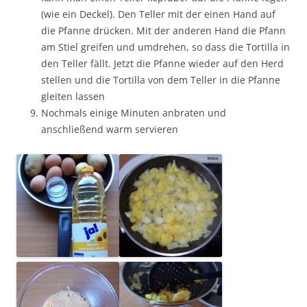
(wie ein Deckel). Den Teller mit der einen Hand auf
die Pfanne drücken. Mit der anderen Hand die Pfann
am Stiel greifen und umdrehen, so dass die Tortilla in
den Teller fällt. Jetzt die Pfanne wieder auf den Herd
stellen und die Tortilla von dem Teller in die Pfanne
gleiten lassen
Nochmals einige Minuten anbraten und
anschließend warm servieren