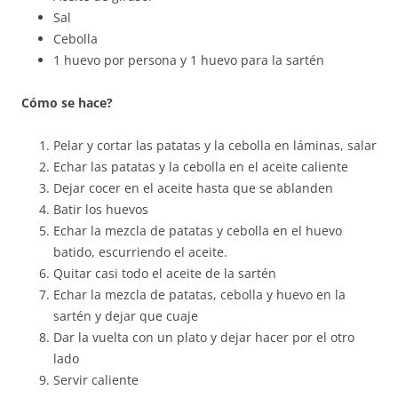
Sal
Cebolla
1 huevo por persona y 1 huevo para la sartén
Cómo se hace?
Pelar y cortar las patatas y la cebolla en láminas, salar
Echar las patatas y la cebolla en el aceite caliente
Dejar cocer en el aceite hasta que se ablanden
Batir los huevos
Echar la mezcla de patatas y cebolla en el huevo
batido, escurriendo el aceite.
Quitar casi todo el aceite de la sartén
Echar la mezcla de patatas, cebolla y huevo en la
sartén y dejar que cuaje
Dar la vuelta con un plato y dejar hacer por el otro
lado
Servir caliente