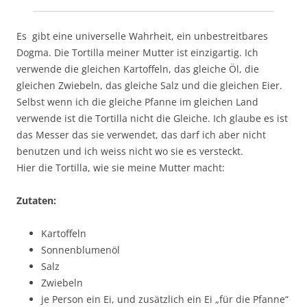
Es gibt eine universelle Wahrheit, ein unbestreitbares
Dogma. Die Tortilla meiner Mutter ist einzigartig. Ich
verwende die gleichen Kartoffeln, das gleiche Öl, die
gleichen Zwiebeln, das gleiche Salz und die gleichen Eier.
Selbst wenn ich die gleiche Pfanne im gleichen Land
verwende ist die Tortilla nicht die Gleiche. Ich glaube es ist
das Messer das sie verwendet, das darf ich aber nicht
benutzen und ich weiss nicht wo sie es versteckt.
Hier die Tortilla, wie sie meine Mutter macht:
Zutaten
:
Kartoffeln
Sonnenblumenöl
Salz
Zwiebeln
je Person ein Ei, und zusätzlich ein Ei „für die Pfanne“