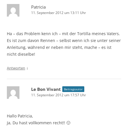
Patricia
11. September 2012 um 13:11 Uhr
Ha – das Problem kenn ich – mit der Tortilla meines Vaters.
Es ist zum davon Rennen – selbst wenn ich sie unter seiner
Anleitung, während er neben mir steht, mache – es ist
nicht dieselbe!
↓
Antworten
Le Bon Vivant
Beitragsautor
11. September 2012 um 17:57 Uhr
Hallo Patricia,
Ja, Du hast vollkommen recht!! 🙂