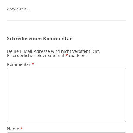
↓
Antworten
Schreibe einen Kommentar
Deine E-Mail-Adresse wird nicht veröffentlicht.
Erforderliche Felder sind mit
*
markiert
Kommentar
*
Name
*