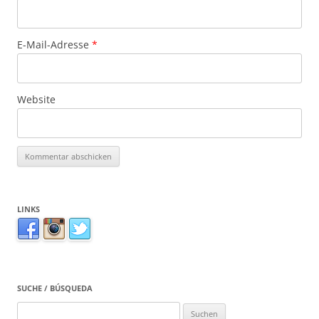
E-Mail-Adresse
*
Website
LINKS
SUCHE / BÚSQUEDA
Suchen