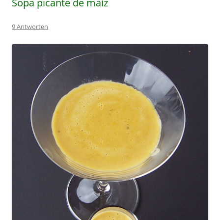
Sopa picante de maíz
9 Antworten