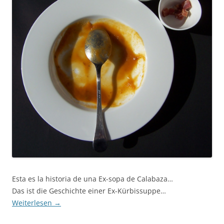
Esta es la historia de una Ex-sopa de Calabaza…
Das ist die Geschichte einer Ex-Kürbissuppe…
Weiterlesen
→