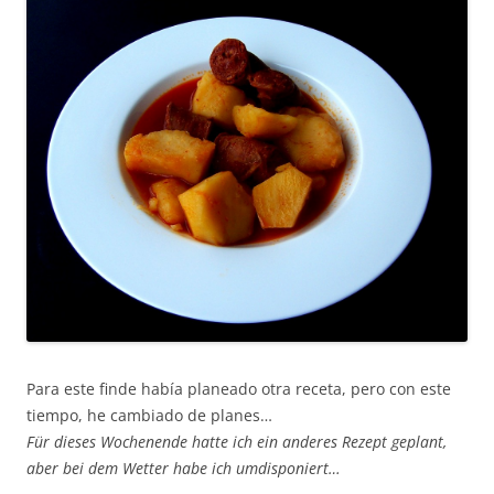
Para este finde había planeado otra receta, pero con este
tiempo, he cambiado de planes…
Für dieses Wochenende hatte ich ein anderes Rezept geplant,
aber bei dem Wetter habe ich umdisponiert…