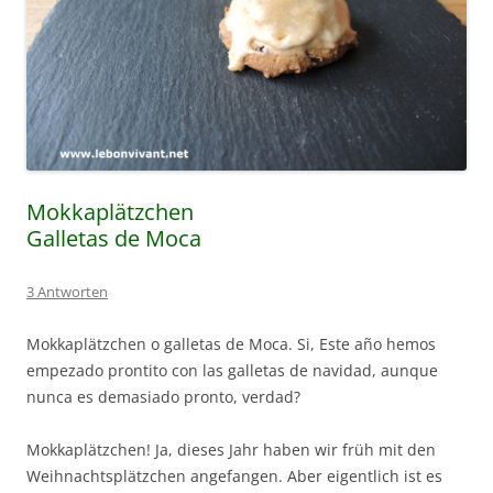
Mokkaplätzchen
Galletas de Moca
3 Antworten
Mokkaplätzchen o galletas de Moca. Si, Este año hemos
empezado prontito con las galletas de navidad, aunque
nunca es demasiado pronto, verdad?
Mokkaplätzchen! Ja, dieses Jahr haben wir früh mit den
Weihnachtsplätzchen angefangen. Aber eigentlich ist es