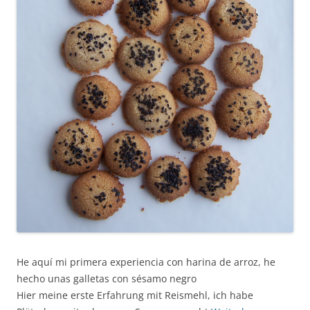
He aquí mi primera experiencia con harina de arroz, he
hecho unas galletas con sésamo negro
Hier meine erste Erfahrung mit Reismehl, ich habe