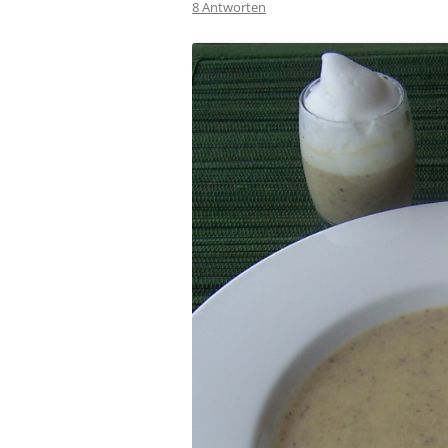
8 Antworten