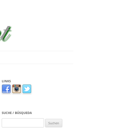
LINKS
SUCHE / BÚSQUEDA
Suchen