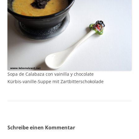
Sopa de Calabaza con vainilla y chocolate
Kürbis-vanille-Suppe mit Zartbitterschokolade
Schreibe einen Kommentar