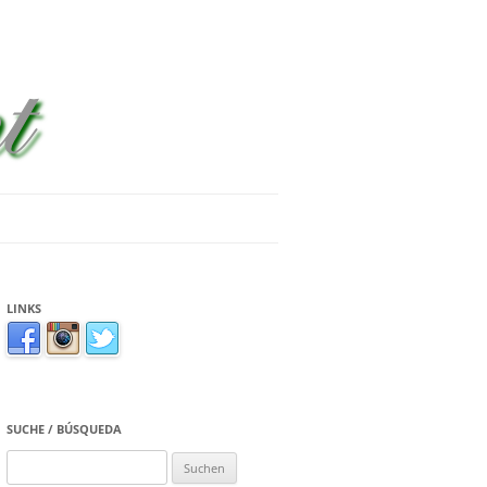
LINKS
SUCHE / BÚSQUEDA
Suchen