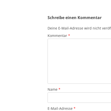
Schreibe einen Kommentar
Deine E-Mail-Adresse wird nicht veröff
Kommentar
*
Name
*
E-Mail-Adresse
*