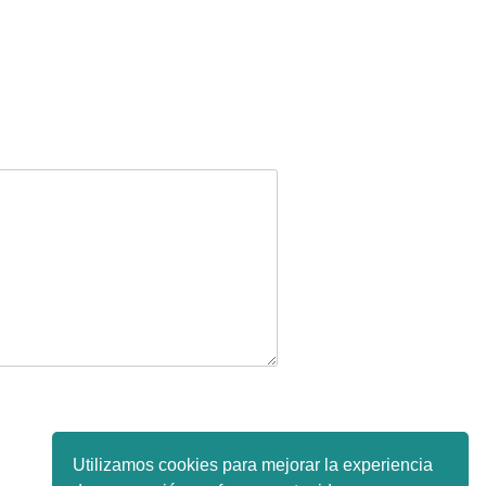
Utilizamos cookies para mejorar la experiencia