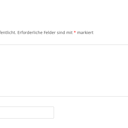
entlicht.
Erforderliche Felder sind mit
*
markiert