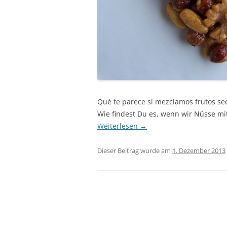
Qué te parece si mezclamos frutos sec
Wie findest Du es, wenn wir Nüsse mi
Weiterlesen
→
Dieser Beitrag wurde am
1. Dezember 2013