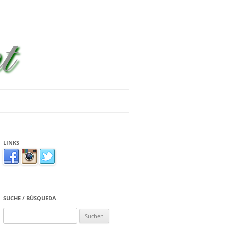
LINKS
SUCHE / BÚSQUEDA
Suchen