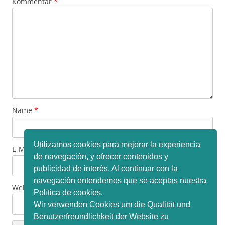
Kommentar
*
Name
*
Utilizamos cookies para mejorar la experiencia
E-Mail-Adresse
*
de navegación, y ofrecer contenidos y
publicidad de interés. Al continuar con la
navegaciòn entendemos que se aceptas nuestra
Website
Política de cookies.
Wir verwenden Cookies um die Qualität und
Benutzerfreundlichkeit der Website zu