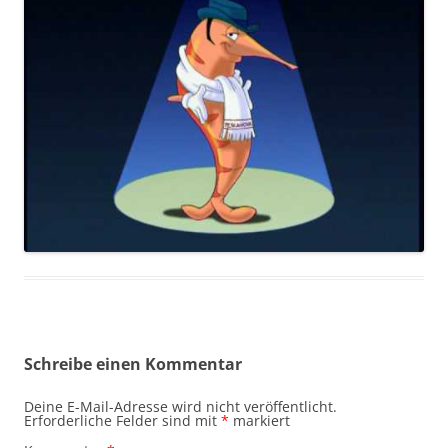
Schreibe einen Kommentar
Deine E-Mail-Adresse wird nicht veröffentlicht.
Erforderliche Felder sind mit
*
markiert