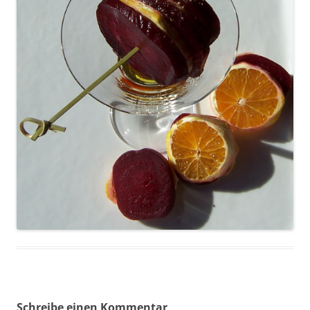
Schreibe einen Kommentar