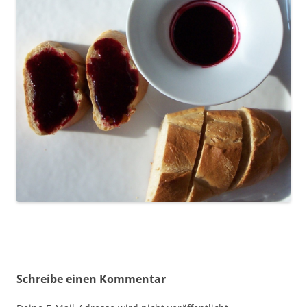
Schreibe einen Kommentar