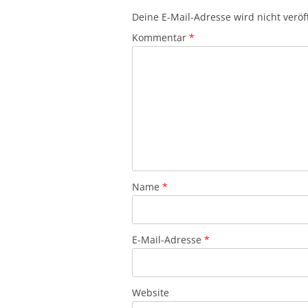
Deine E-Mail-Adresse wird nicht veröff
Kommentar
*
Name
*
E-Mail-Adresse
*
Website