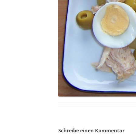
Schreibe einen Kommentar