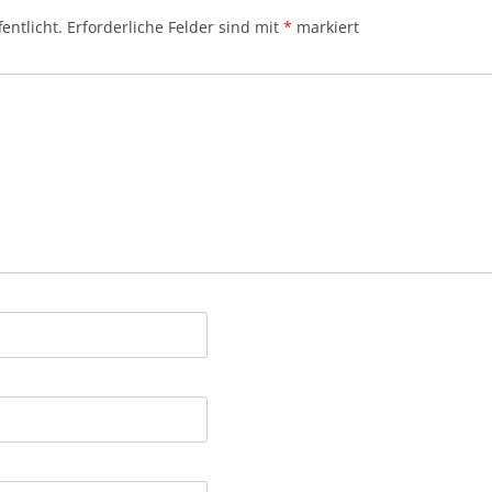
entlicht.
Erforderliche Felder sind mit
*
markiert