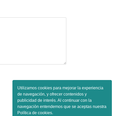
Utilizamos cookies para mejorar la experiencia
de navegación, y ofrecer contenidos y
publicidad de interés. Al continuar con la
navegaciòn entendemos que se aceptas nuestra
Política de cookies.